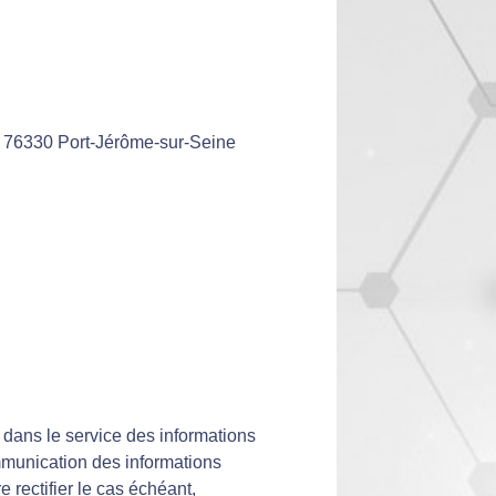
 76330 Port-Jérôme-sur-Seine
é dans le service des informations
munication des informations
e rectifier le cas échéant,