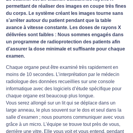
permettant de réaliser des images en coupe très fines
du corps. Le système créant les images tourne sans
s’arrêter autour du patient pendant que la table
avance à vitesse constante. Les doses de rayons X
délivrées sont faibles : Nous sommes engagés dans
un programme de radioprotection des patients afin
d’assurer la dose minimale et suffisante pour chaque
examen.
Chaque organe peut être examiné très rapidement en
moins de 10 secondes. L’interprétation par le médecin
radiologue des données recueillies sur une console
informatique avec des logiciels d’étude spécifique pour
chaque organe est beaucoup plus longue.
Vous serez allongé sur un lit qui se déplace dans un
large anneau, le plus souvent sur le dos et seul dans la
salle d’examen ; nous pourrons communiquer avec vous
grâce à un micro. L’équipe se trouve tout près de vous,
derrière une vitre. Elle vous voit et vous entend, pendant