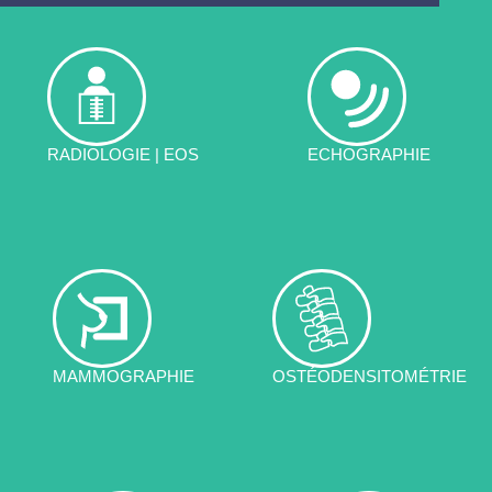
RADIOLOGIE | EOS
ECHOGRAPHIE
MAMMOGRAPHIE
OSTÉODENSITOMÉTRIE