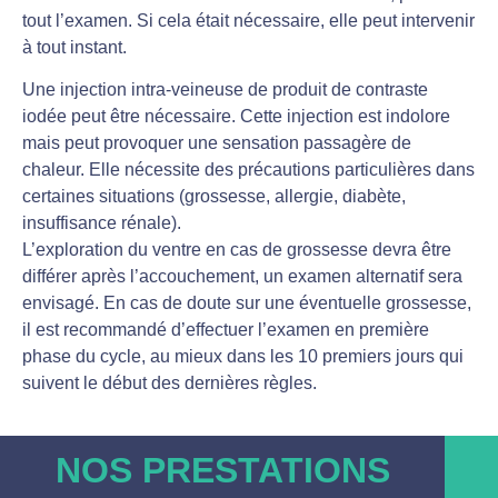
tout l’examen. Si cela était nécessaire, elle peut intervenir
à tout instant.
Une injection intra-veineuse de produit de contraste
iodée peut être nécessaire. Cette injection est indolore
mais peut provoquer une sensation passagère de
chaleur. Elle nécessite des précautions particulières dans
certaines situations (grossesse, allergie, diabète,
insuffisance rénale).
L’exploration du ventre en cas de grossesse devra être
différer après l’accouchement, un examen alternatif sera
envisagé. En cas de doute sur une éventuelle grossesse,
il est recommandé d’effectuer l’examen en première
phase du cycle, au mieux dans les 10 premiers jours qui
suivent le début des dernières règles.
NOS PRESTATIONS