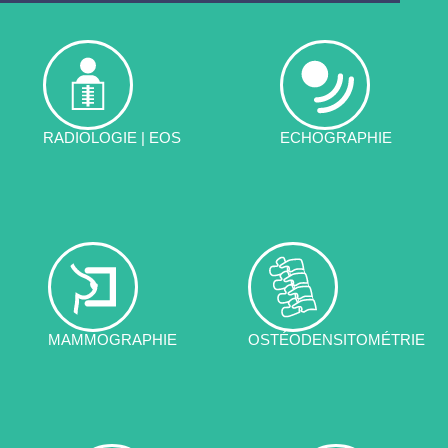
RADIOLOGIE | EOS
ECHOGRAPHIE
MAMMOGRAPHIE
OSTÉODENSITOMÉTRIE