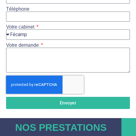
Téléphone
Votre cabinet
Votre demande
Envoyer
NOS PRESTATIONS