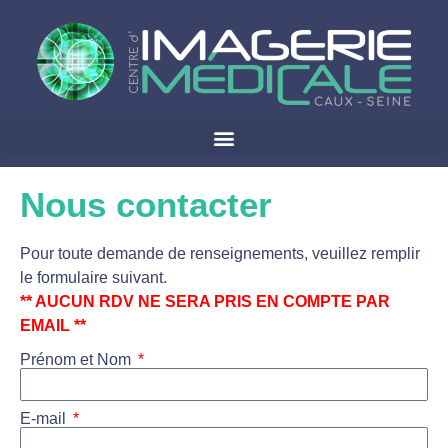
Nous contacter
Pour toute demande de renseignements, veuillez remplir
le formulaire suivant.
** AUCUN RDV NE SERA PRIS EN COMPTE PAR
EMAIL **
Prénom et Nom
E-mail